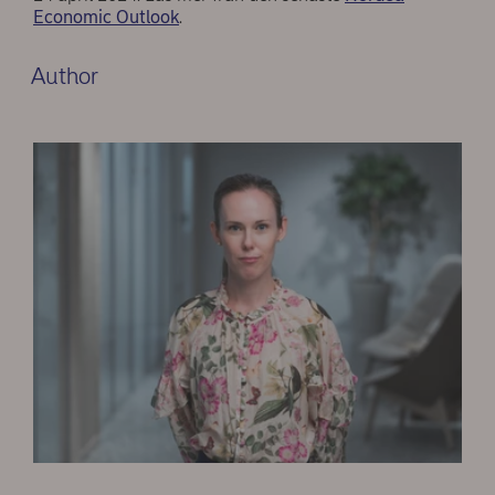
Economic Outlook
.
Author