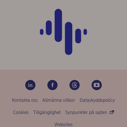
Kontakta oss
Allmänna villkor
Dataskyddspolicy
Cookies
Tillgänglighet
Synpunkter på sajten
Websites