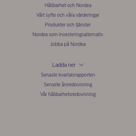
Hållbarhet och Nordea
Vårt syfte och våra värderingar
Produkter och tjänster
Nordea som investeringsalternativ
Jobba på Nordea
Ladda ner
Senaste kvartalsrapporten
Senaste årsredovisning
Vår hållbarhetsredovisning