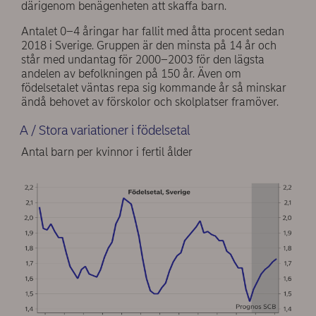
därigenom benägenheten att skaffa barn.
Antalet 0–4 åringar har fallit med åtta procent sedan
2018 i Sverige. Gruppen är den minsta på 14 år och
står med undantag för 2000–2003 för den lägsta
andelen av befolkningen på 150 år. Även om
födelsetalet väntas repa sig kommande år så minskar
ändå behovet av förskolor och skolplatser framöver.
A / Stora variationer i födelsetal
Antal barn per kvinnor i fertil ålder