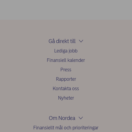
Gå direkt till
Lediga jobb
Finansiell kalender
Press
Rapporter
Kontakta oss
Nyheter
Om Nordea
Finansiellt mål och prioriteringar