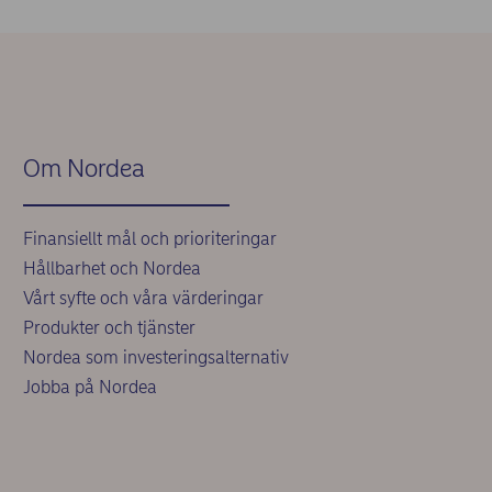
Om Nordea
Finansiellt mål och prioriteringar
Hållbarhet och Nordea
Vårt syfte och våra värderingar
Produkter och tjänster
Nordea som investeringsalternativ
Jobba på Nordea