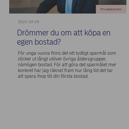
Privatekonomi
2025-10-29
Drömmer du om att köpa en
egen bostad?
För unga vuxna finns det ett tydligt sparmål som
sticker ut långt utöver övriga åldersgrupper,
nämligen bostad. För att göra det sparmålet mer
konkret har jag räknat fram hur lång tid det tar
att spara ihop till din första bostad.