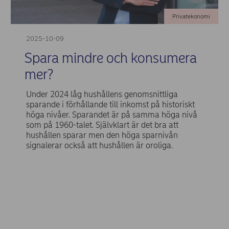
Privatekonomi
2025-10-09
Spara mindre och konsumera
mer?
Under 2024 låg hushållens genomsnittliga
sparande i förhållande till inkomst på historiskt
höga nivåer. Sparandet är på samma höga nivå
som på 1960-talet. Självklart är det bra att
hushållen sparar men den höga sparnivån
signalerar också att hushållen är oroliga.