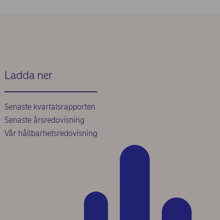
Ladda ner
Senaste kvartalsrapporten
Senaste årsredovisning
Vår hållbarhetsredovisning