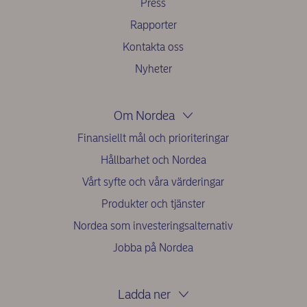
Press
Rapporter
Kontakta oss
Nyheter
Om Nordea
Finansiellt mål och prioriteringar
Hållbarhet och Nordea
Vårt syfte och våra värderingar
Produkter och tjänster
Nordea som investeringsalternativ
Jobba på Nordea
Ladda ner