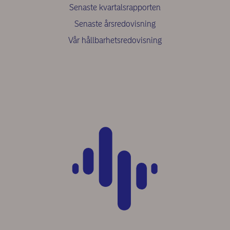
Senaste kvartalsrapporten
Senaste årsredovisning
Vår hållbarhetsredovisning