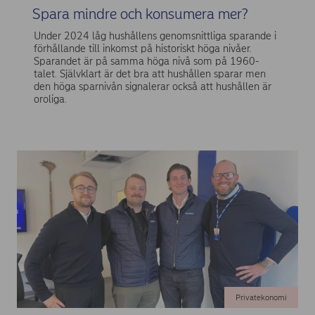
Spara mindre och konsumera mer?
Under 2024 låg hushållens genomsnittliga sparande i
förhållande till inkomst på historiskt höga nivåer.
Sparandet är på samma höga nivå som på 1960-
talet. Självklart är det bra att hushållen sparar men
den höga sparnivån signalerar också att hushållen är
oroliga.
Privatekonomi