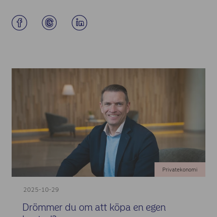
Privatekonomi
2025-10-29
Drömmer du om att köpa en egen