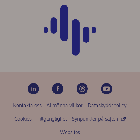
Kontakta oss
Allmänna villkor
Dataskyddspolicy
Cookies
Tillgänglighet
Synpunkter på sajten
Websites