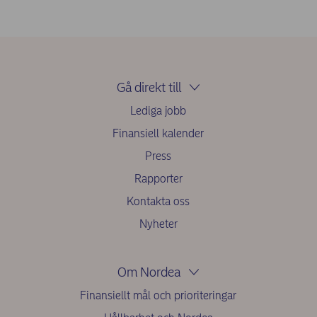
Gå direkt till
Lediga jobb
Finansiell kalender
Press
Rapporter
Kontakta oss
Nyheter
Om Nordea
Finansiellt mål och prioriteringar