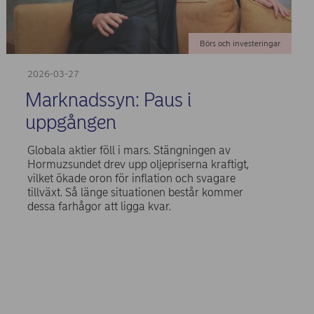
Börs och investeringar
2026-03-27
Marknadssyn: Paus i
uppgången
Globala aktier föll i mars. Stängningen av
Hormuzsundet drev upp oljepriserna kraftigt,
vilket ökade oron för inflation och svagare
tillväxt. Så länge situationen består kommer
dessa farhågor att ligga kvar.