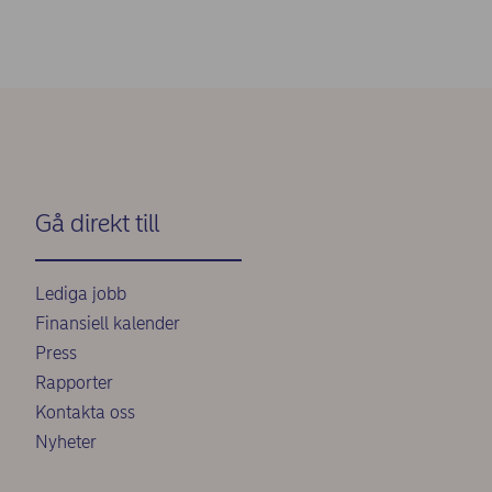
Gå direkt till
Lediga jobb
Finansiell kalender
Press
Rapporter
Kontakta oss
Nyheter