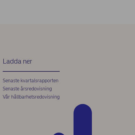
Ladda ner
Senaste kvartalsrapporten
Senaste årsredovisning
Vår hållbarhetsredovisning