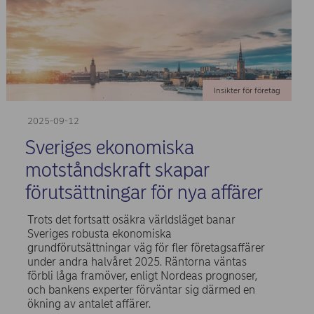
Insikter för företag
2025-09-12
Sveriges ekonomiska
motståndskraft skapar
förutsättningar för nya affärer
Trots det fortsatt osäkra världsläget banar
Sveriges robusta ekonomiska
grundförutsättningar väg för fler företagsaffärer
under andra halvåret 2025. Räntorna väntas
förbli låga framöver, enligt Nordeas prognoser,
och bankens experter förväntar sig därmed en
ökning av antalet affärer.