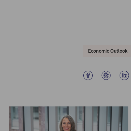
Economic Outlook