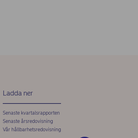
Ladda ner
Senaste kvartalsrapporten
Senaste årsredovisning
Vår hållbarhetsredovisning