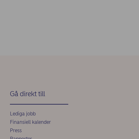
Gå direkt till
Lediga jobb
Finansiell kalender
Press
Rapporter