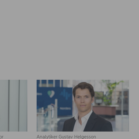
or
Analytiker Gustav Helgesson