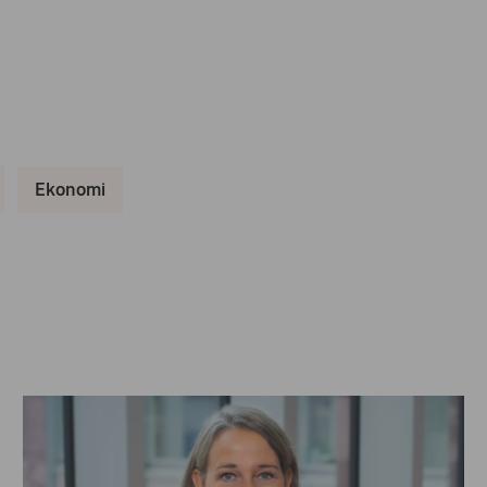
Ekonomi