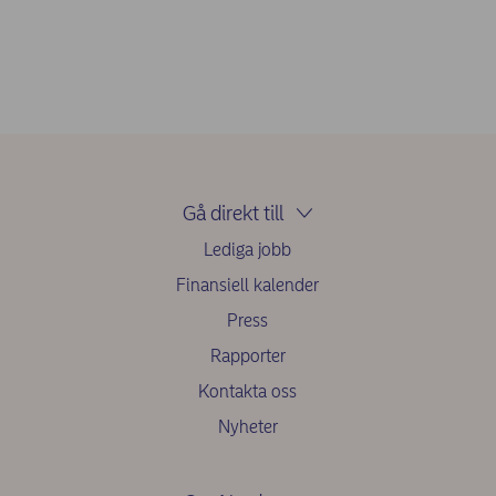
Gå direkt till
Lediga jobb
Finansiell kalender
Press
Rapporter
Kontakta oss
Nyheter