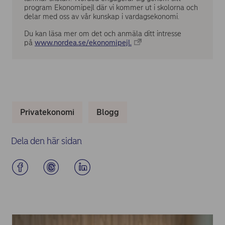
program Ekonomipejl där vi kommer ut i skolorna och
delar med oss av vår kunskap i vardagsekonomi.
Du kan läsa mer om det och anmäla ditt intresse
på
www.nordea.se/ekonomipejl.
Privatekonomi
Blogg
Dela den här sidan