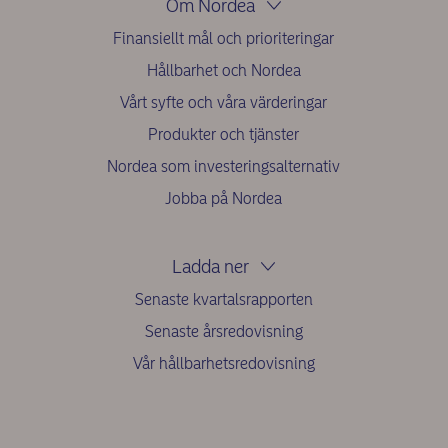
Om Nordea
Finansiellt mål och prioriteringar
Hållbarhet och Nordea
Vårt syfte och våra värderingar
Produkter och tjänster
Nordea som investeringsalternativ
Jobba på Nordea
Ladda ner
Senaste kvartalsrapporten
Senaste årsredovisning
Vår hållbarhetsredovisning