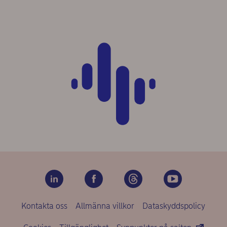
Kontakta oss
Allmänna villkor
Dataskyddspolicy