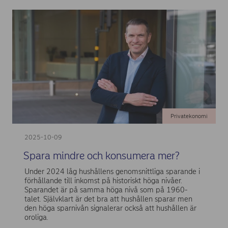
Privatekonomi
2025-10-09
Spara mindre och konsumera mer?
Under 2024 låg hushållens genomsnittliga sparande i
förhållande till inkomst på historiskt höga nivåer.
Sparandet är på samma höga nivå som på 1960-
talet. Självklart är det bra att hushållen sparar men
den höga sparnivån signalerar också att hushållen är
oroliga.