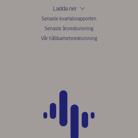
Ladda ner
Senaste kvartalsrapporten
Senaste årsredovisning
Vår hållbarhetsredovisning