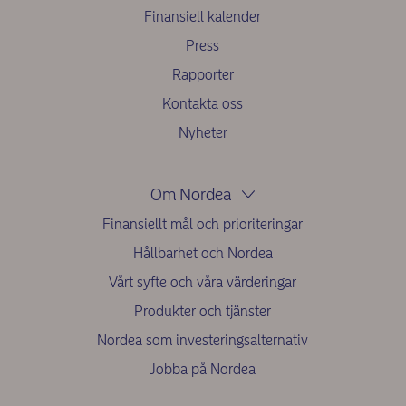
Finansiell kalender
Press
Rapporter
Kontakta oss
Nyheter
Om Nordea
Finansiellt mål och prioriteringar
Hållbarhet och Nordea
Vårt syfte och våra värderingar
Produkter och tjänster
Nordea som investeringsalternativ
Jobba på Nordea