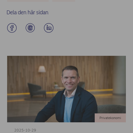
Dela den här sidan
Privatekonomi
2025-10-29