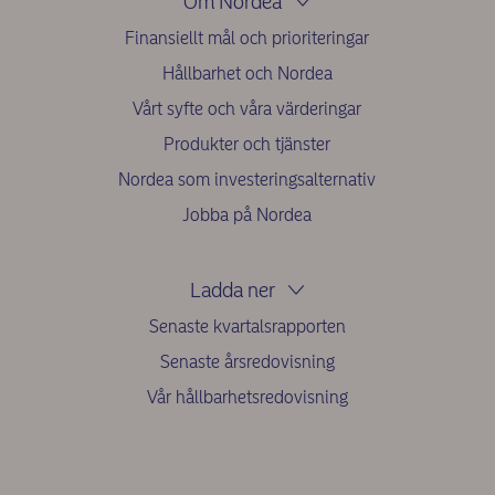
Om Nordea
Finansiellt mål och prioriteringar
Hållbarhet och Nordea
Vårt syfte och våra värderingar
Produkter och tjänster
Nordea som investeringsalternativ
Jobba på Nordea
Ladda ner
Senaste kvartalsrapporten
Senaste årsredovisning
Vår hållbarhetsredovisning