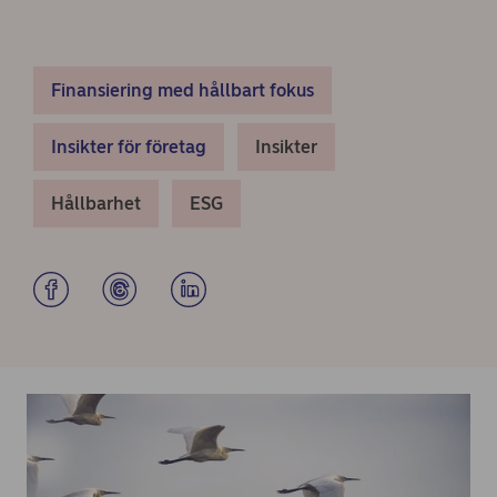
Finansiering med hållbart fokus
Insikter för företag
Insikter
Hållbarhet
ESG