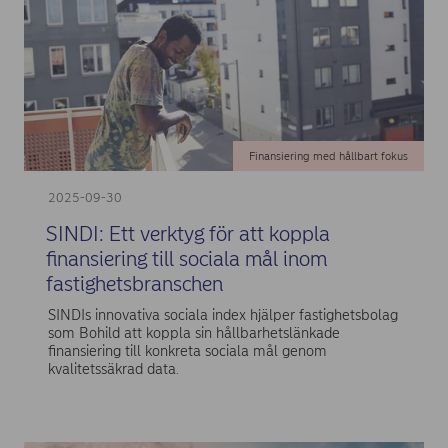
Finansiering med hållbart fokus
2025-09-30
SINDI: Ett verktyg för att koppla
finansiering till sociala mål inom
fastighetsbranschen
SINDIs innovativa sociala index hjälper fastighetsbolag
som Bohild att koppla sin hållbarhetslänkade
finansiering till konkreta sociala mål genom
kvalitetssäkrad data.