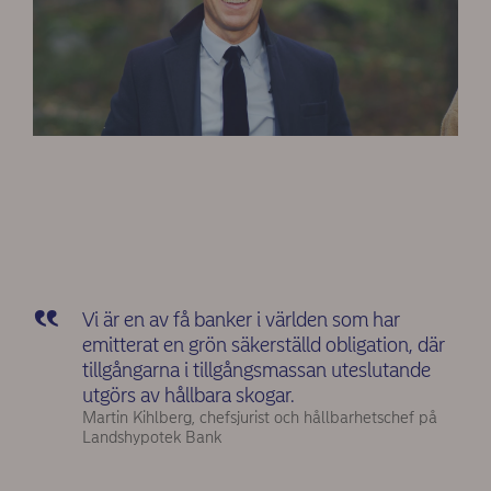
Vi är en av få banker i världen som har
emitterat en grön säkerställd obligation, där
tillgångarna i tillgångsmassan uteslutande
utgörs av hållbara skogar.
Martin Kihlberg, chefsjurist och hållbarhetschef på
Landshypotek Bank