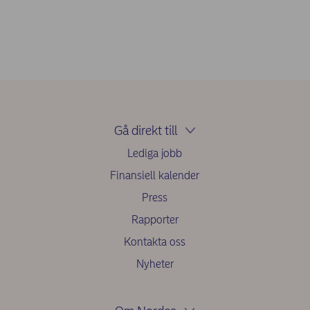
Gå direkt till
Lediga jobb
Finansiell kalender
Press
Rapporter
Kontakta oss
Nyheter