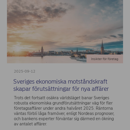
Insikter för företag
2025-09-12
Sveriges ekonomiska motståndskraft
skapar förutsättningar för nya affärer
Trots det fortsatt osäkra världsläget banar Sveriges
robusta ekonomiska grundförutsättningar väg för fler
företagsaffärer under andra halvåret 2025. Räntorna
väntas förbli låga framöver, enligt Nordeas prognoser,
och bankens experter förväntar sig därmed en ökning
av antalet affärer.