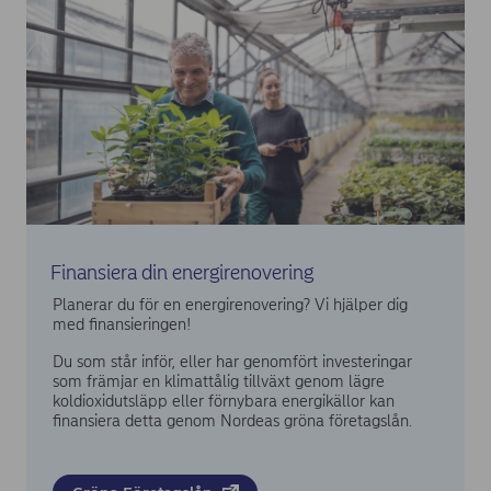
Finansiera din energirenovering
Planerar du för en energirenovering? Vi hjälper dig
med finansieringen!
Du som står inför, eller har genomfört investeringar
som främjar en klimattålig tillväxt genom lägre
koldioxidutsläpp eller förnybara energikällor kan
finansiera detta genom Nordeas gröna företagslån.