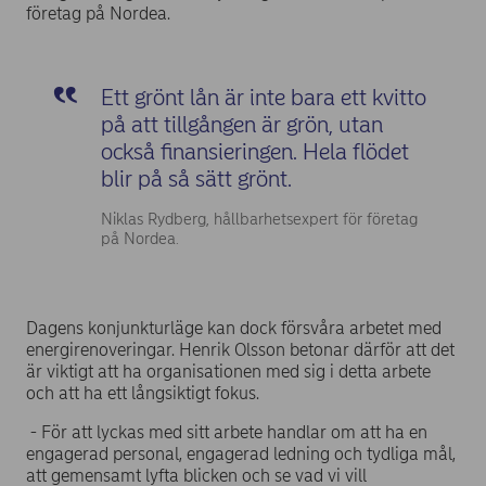
företag på Nordea.
Ett grönt lån är inte bara ett kvitto
på att tillgången är grön, utan
också finansieringen. Hela flödet
blir på så sätt grönt.
Niklas Rydberg, hållbarhetsexpert för företag
på Nordea.
Dagens konjunkturläge kan dock försvåra arbetet med
energirenoveringar. Henrik Olsson betonar därför att det
är viktigt att ha organisationen med sig i detta arbete
och att ha ett långsiktigt fokus.
- För att lyckas med sitt arbete handlar om att ha en
engagerad personal, engagerad ledning och tydliga mål,
att gemensamt lyfta blicken och se vad vi vill