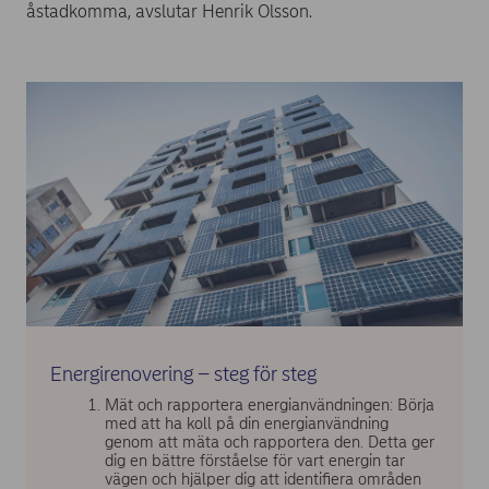
åstadkomma, avslutar Henrik Olsson.
Energirenovering – steg för steg
Mät och rapportera energianvändningen: Börja
med att ha koll på din energianvändning
genom att mäta och rapportera den. Detta ger
dig en bättre förståelse för vart energin tar
vägen och hjälper dig att identifiera områden