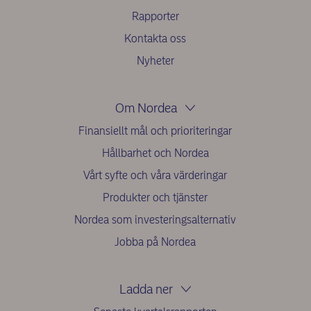
Rapporter
Kontakta oss
Nyheter
Om Nordea
Finansiellt mål och prioriteringar
Hållbarhet och Nordea
Vårt syfte och våra värderingar
Produkter och tjänster
Nordea som investeringsalternativ
Jobba på Nordea
Ladda ner