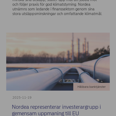
och följer praxis för god klimatstyrning. Nordea
utnämns som ledande i finanssektorn genom sina
stora utsläppsminskningar och omfattande klimatmål.
Hållbara banktjänster
2025-11-19
Nordea representerar investerargrupp i
gemensam uppmaning till EU