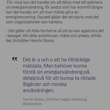
För vissa kan det handla om att börja med att optimera
sin energianvändning, för andra som har kommit längre
kan det handla om att man måste göra en
energirenovering. Oavsett gäller det att starta med det
som organisationen kan hantera.
- Det gäller att hitta formerna så att du kan applicera det
i bolaget. Att sätta ambitionen, målet och arbeta utifrån
det, fortsätter Henrik Olsson.
Det är a och o att ha tillräckliga
mätdata. Man behöver kunna
förstå sin energianvändning på
detaljnivå för att kunna ta riktade
åtgärder och minska
användningen.
Henrik Olsson, Driftchef region Göteborg,
Wallenstam.