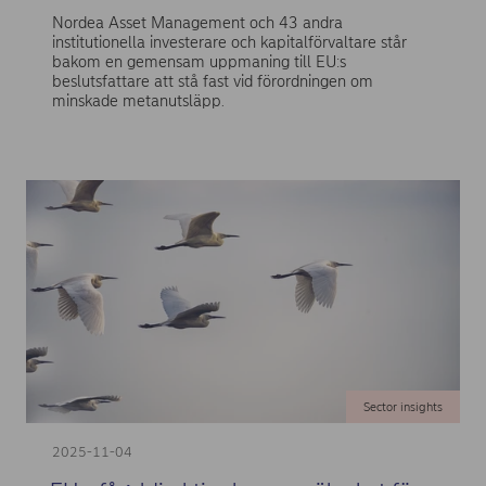
Nordea Asset Management och 43 andra
institutionella investerare och kapitalförvaltare står
bakom en gemensam uppmaning till EU:s
beslutsfattare att stå fast vid förordningen om
minskade metanutsläpp.
Sector insights
2025-11-04