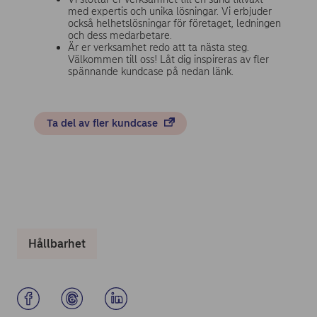
med expertis och unika lösningar. Vi erbjuder
också helhetslösningar för företaget, ledningen
och dess medarbetare.
Är er verksamhet redo att ta nästa steg.
Välkommen till oss! Låt dig inspireras av fler
spännande kundcase på nedan länk.
Ta del av fler kundcase
Hållbarhet