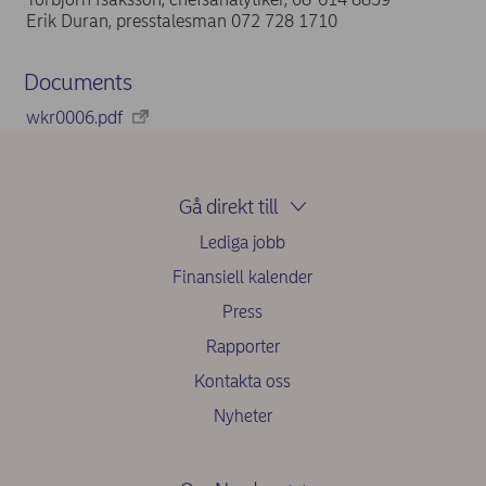
Erik Duran, presstalesman 072 728 1710
Documents
wkr0006.pdf
Gå direkt till
Lediga jobb
Finansiell kalender
Press
Rapporter
Kontakta oss
Nyheter