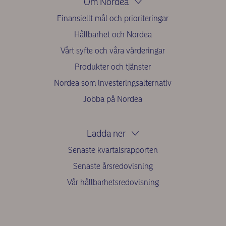
Om Nordea
Finansiellt mål och prioriteringar
Hållbarhet och Nordea
Vårt syfte och våra värderingar
Produkter och tjänster
Nordea som investeringsalternativ
Jobba på Nordea
Ladda ner
Senaste kvartalsrapporten
Senaste årsredovisning
Vår hållbarhetsredovisning