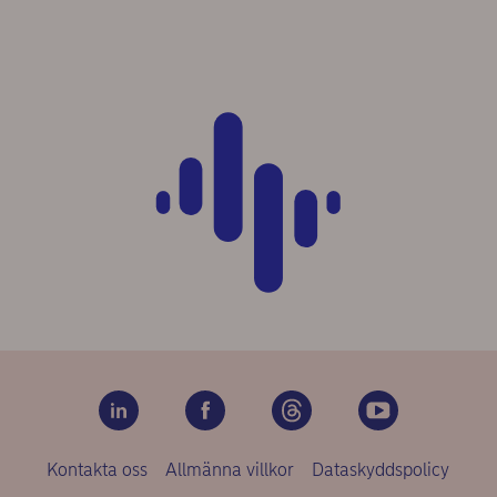
Kontakta oss
Allmänna villkor
Dataskyddspolicy