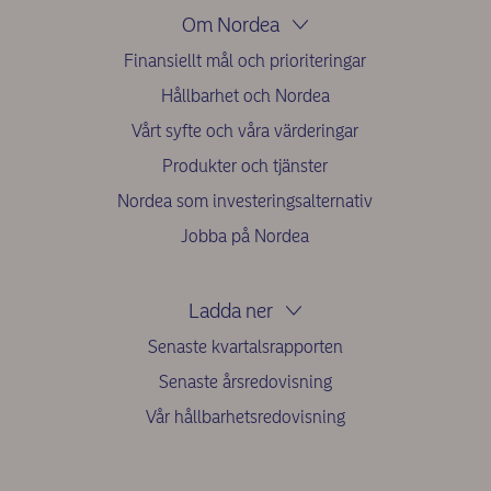
Om Nordea
Finansiellt mål och prioriteringar
Hållbarhet och Nordea
Vårt syfte och våra värderingar
Produkter och tjänster
Nordea som investeringsalternativ
Jobba på Nordea
Ladda ner
Senaste kvartalsrapporten
Senaste årsredovisning
Vår hållbarhetsredovisning