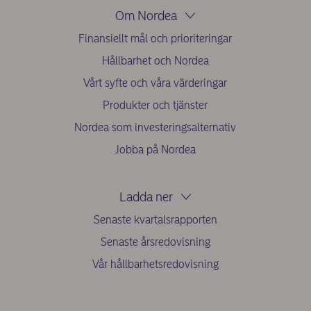
Om Nordea
Finansiellt mål och prioriteringar
Hållbarhet och Nordea
Vårt syfte och våra värderingar
Produkter och tjänster
Nordea som investeringsalternativ
Jobba på Nordea
Ladda ner
Senaste kvartalsrapporten
Senaste årsredovisning
Vår hållbarhetsredovisning