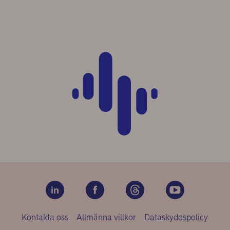
Kontakta oss
Allmänna villkor
Dataskyddspolicy