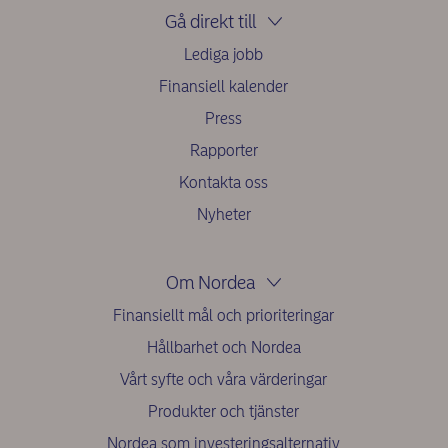
Gå direkt till
Lediga jobb
Finansiell kalender
Press
Rapporter
Kontakta oss
Nyheter
Om Nordea
Finansiellt mål och prioriteringar
Hållbarhet och Nordea
Vårt syfte och våra värderingar
Produkter och tjänster
Nordea som investeringsalternativ