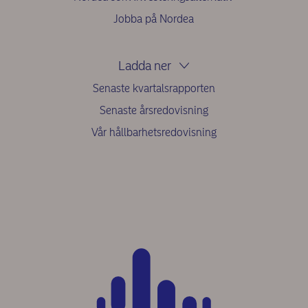
Jobba på Nordea
Ladda ner
Senaste kvartalsrapporten
Senaste årsredovisning
Vår hållbarhetsredovisning