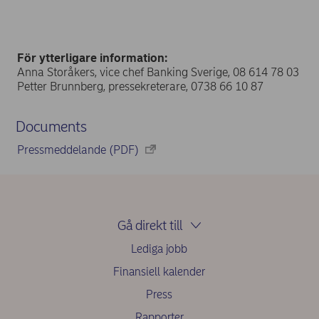
För ytterligare information:
Anna Storåkers, vice chef Banking Sverige, 08 614 78 03
Petter Brunnberg, pressekreterare, 0738 66 10 87
Documents
Pressmeddelande (PDF)
Gå direkt till
Lediga jobb
Finansiell kalender
Press
Rapporter