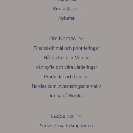
Kontakta oss
Nyheter
Om Nordea
Finansiellt mål och prioriteringar
Hållbarhet och Nordea
Vårt syfte och våra värderingar
Produkter och tjänster
Nordea som investeringsalternativ
Jobba på Nordea
Ladda ner
Senaste kvartalsrapporten