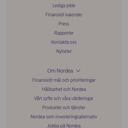
Lediga jobb
Finansiell kalender
Press
Rapporter
Kontakta oss
Nyheter
Om Nordea
Finansiellt mål och prioriteringar
Hållbarhet och Nordea
Vårt syfte och våra värderingar
Produkter och tjänster
Nordea som investeringsalternativ
Jobba på Nordea