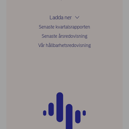
Ladda ner
Senaste kvartalsrapporten
Senaste årsredovisning
Vår hållbarhetsredovisning