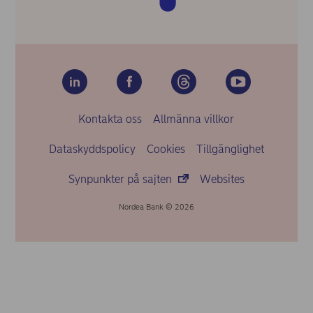
Kontakta oss
Allmänna villkor
Dataskyddspolicy
Cookies
Tillgänglighet
Synpunkter på sajten
Websites
Nordea Bank © 2026