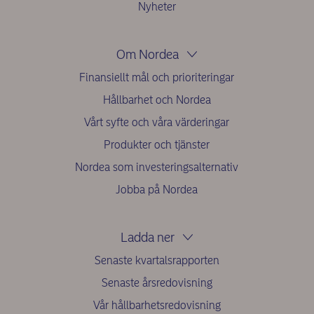
Nyheter
Om Nordea
Finansiellt mål och prioriteringar
Hållbarhet och Nordea
Vårt syfte och våra värderingar
Produkter och tjänster
Nordea som investeringsalternativ
Jobba på Nordea
Ladda ner
Senaste kvartalsrapporten
Senaste årsredovisning
Vår hållbarhetsredovisning