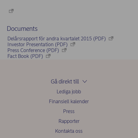
Documents
Delårsrapport för andra kvartalet 2015 (PDF)
Investor Presentation (PDF)
Press Conference (PDF)
Fact Book (PDF)
Gå direkt till
Lediga jobb
Finansiell kalender
Press
Rapporter
Kontakta oss