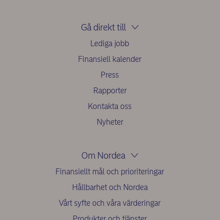
Gå direkt till
Lediga jobb
Finansiell kalender
Press
Rapporter
Kontakta oss
Nyheter
Om Nordea
Finansiellt mål och prioriteringar
Hållbarhet och Nordea
Vårt syfte och våra värderingar
Produkter och tjänster