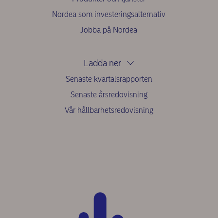
Nordea som investeringsalternativ
Jobba på Nordea
Ladda ner
Senaste kvartalsrapporten
Senaste årsredovisning
Vår hållbarhetsredovisning