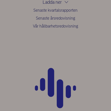
Ladda ner
Senaste kvartalsrapporten
Senaste årsredovisning
Vår hållbarhetsredovisning