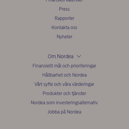
Press
Rapporter
Kontakta oss
Nyheter
Om Nordea
Finansiellt mål och prioriteringar
Hållbarhet och Nordea
Vårt syfte och våra värderingar
Produkter och tjänster
Nordea som investeringsalternativ
Jobba på Nordea