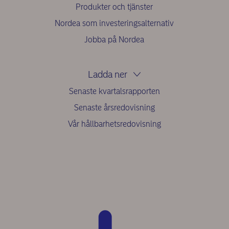
Produkter och tjänster
Nordea som investeringsalternativ
Jobba på Nordea
Ladda ner
Senaste kvartalsrapporten
Senaste årsredovisning
Vår hållbarhetsredovisning