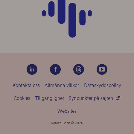
Kontakta oss
Allmänna villkor
Dataskyddspolicy
Cookies
Tillgänglighet
Synpunkter på sajten
Websites
Nordea Bank © 2026