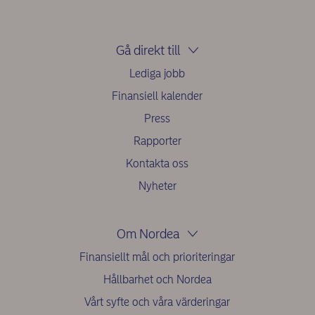
Gå direkt till
Lediga jobb
Finansiell kalender
Press
Rapporter
Kontakta oss
Nyheter
Om Nordea
Finansiellt mål och prioriteringar
Hållbarhet och Nordea
Vårt syfte och våra värderingar