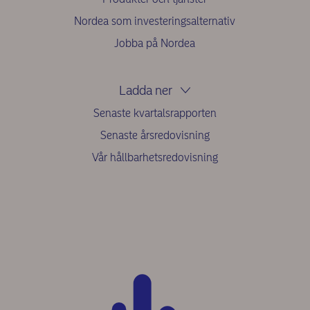
Nordea som investeringsalternativ
Jobba på Nordea
Ladda ner
Senaste kvartalsrapporten
Senaste årsredovisning
Vår hållbarhetsredovisning