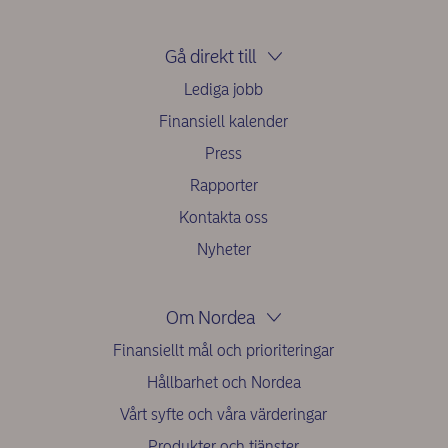
Gå direkt till
Lediga jobb
Finansiell kalender
Press
Rapporter
Kontakta oss
Nyheter
Om Nordea
Finansiellt mål och prioriteringar
Hållbarhet och Nordea
Vårt syfte och våra värderingar
Produkter och tjänster