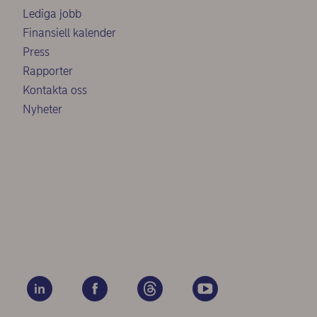
Lediga jobb
Finansiell kalender
Press
Rapporter
Kontakta oss
Nyheter