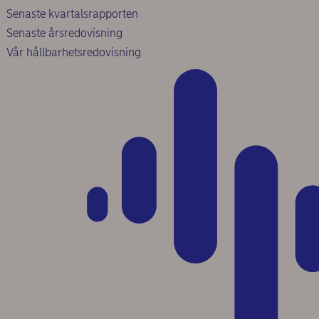
Senaste kvartalsrapporten
Senaste årsredovisning
Vår hållbarhetsredovisning