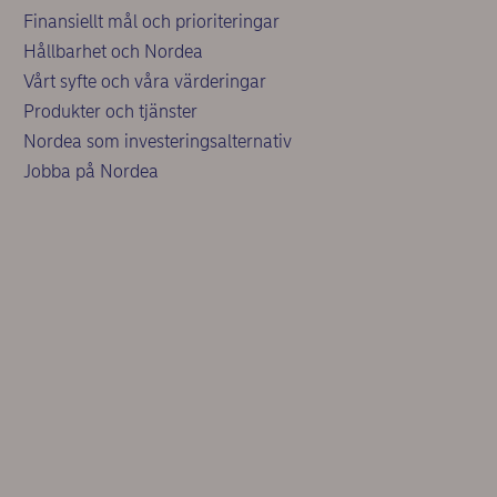
Finansiellt mål och prioriteringar
Hållbarhet och Nordea
Vårt syfte och våra värderingar
Produkter och tjänster
Nordea som investeringsalternativ
Jobba på Nordea