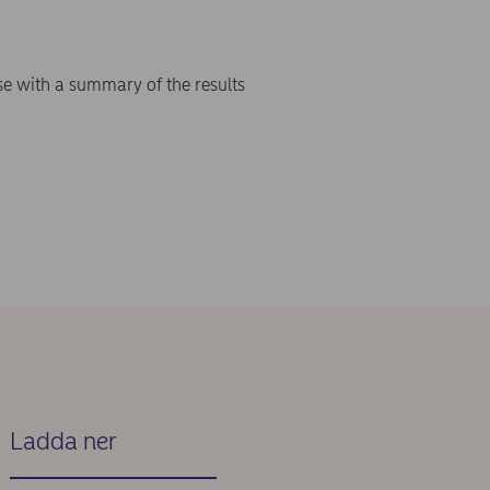
se with a summary of the results
Ladda ner