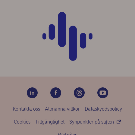
Kontakta oss
Allmänna villkor
Dataskyddspolicy
Cookies
Tillgänglighet
Synpunkter på sajten
Websites