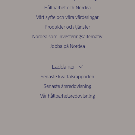
Hållbarhet och Nordea
Vårt syfte och våra värderingar
Produkter och tjänster
Nordea som investeringsalternativ
Jobba på Nordea
Ladda ner
Senaste kvartalsrapporten
Senaste årsredovisning
Vår hållbarhetsredovisning