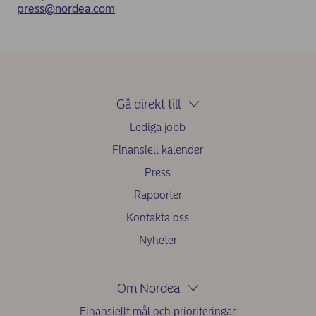
press@nordea.com
Gå direkt till
Lediga jobb
Finansiell kalender
Press
Rapporter
Kontakta oss
Nyheter
Om Nordea
Finansiellt mål och prioriteringar