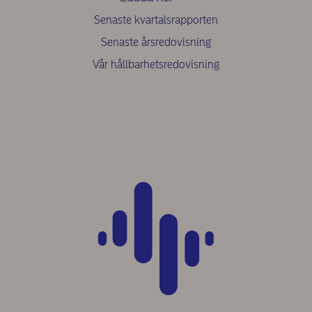
Senaste kvartalsrapporten
Senaste årsredovisning
Vår hållbarhetsredovisning