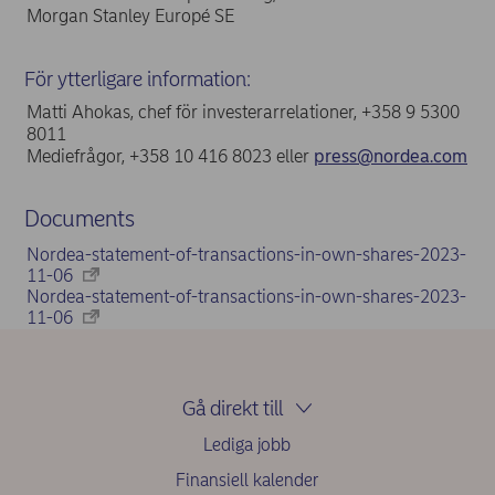
Morgan Stanley Europé SE
För ytterligare information:
Matti Ahokas, chef för investerarrelationer, +358 9 5300
8011
Mediefrågor, +358 10 416 8023 eller
press@nordea.com
Documents
Nordea-statement-of-transactions-in-own-shares-2023-
11-06
Nordea-statement-of-transactions-in-own-shares-2023-
11-06
Gå direkt till
Lediga jobb
Finansiell kalender