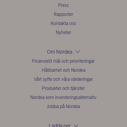
Press
Rapporter
Kontakta oss
Nyheter
Om Nordea
Finansiellt mål och prioriteringar
Hållbarhet och Nordea
Vårt syfte och våra värderingar
Produkter och tjänster
Nordea som investeringsalternativ
Jobba på Nordea
Ladda ner