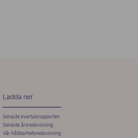
Ladda ner
Senaste kvartalsrapporten
Senaste årsredovisning
Vår hållbarhetsredovisning