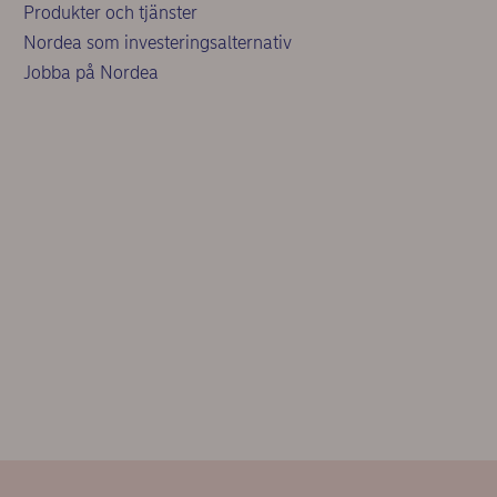
Produkter och tjänster
Nordea som investeringsalternativ
Jobba på Nordea