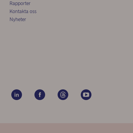
Rapporter
Kontakta oss
Nyheter