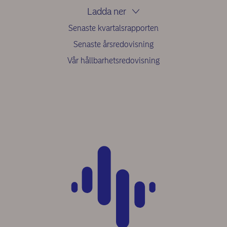
Ladda ner
Senaste kvartalsrapporten
Senaste årsredovisning
Vår hållbarhetsredovisning