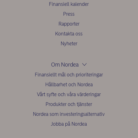
Finansiell kalender
Press
Rapporter
Kontakta oss
Nyheter
Om Nordea
Finansiellt mål och prioriteringar
Hållbarhet och Nordea
Vårt syfte och våra värderingar
Produkter och tjänster
Nordea som investeringsalternativ
Jobba på Nordea