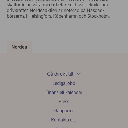
skalfördelar, våra medarbetare och vår teknik som
drivkrafter. Nordeaaktien är noterad på Nasdaq-
börserna i Helsingfors, Köpenhamn och Stockholm.
Nordea
Gå direkt till
Lediga jobb
Finansiell kalender
Press
Rapporter
Kontakta oss