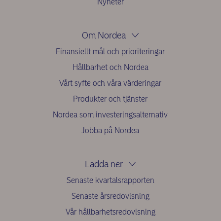
Nyheter
Om Nordea
Finansiellt mål och prioriteringar
Hållbarhet och Nordea
Vårt syfte och våra värderingar
Produkter och tjänster
Nordea som investeringsalternativ
Jobba på Nordea
Ladda ner
Senaste kvartalsrapporten
Senaste årsredovisning
Vår hållbarhetsredovisning