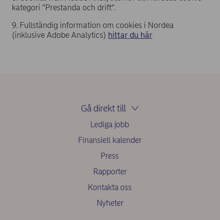
kategori ”Prestanda och drift”.
9. Fullständig information om cookies i Nordea
(inklusive Adobe Analytics)
hittar du här
Gå direkt till
Lediga jobb
Finansiell kalender
Press
Rapporter
Kontakta oss
Nyheter