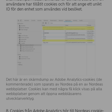
användare har tillåtit cookies och för att ange ett unikt
ID för den enhet som användes vid besöket.
Det här är en skärmdump av Adobe Analytics-cookies (de
kommenterade) som sparats av Nordea på en av Nordeas
webbplatser. Cookies kan med några få klick visas på alla
webbplatser genom att öppna webbläsarens
utvecklarverktyg.
8. Cookies från Adobe Analytics hör till Nordeas cookie-