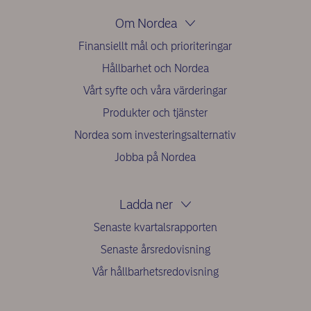
Om Nordea
Finansiellt mål och prioriteringar
Hållbarhet och Nordea
Vårt syfte och våra värderingar
Produkter och tjänster
Nordea som investeringsalternativ
Jobba på Nordea
Ladda ner
Senaste kvartalsrapporten
Senaste årsredovisning
Vår hållbarhetsredovisning