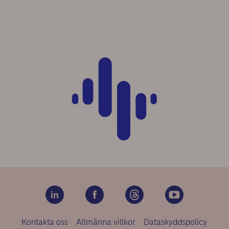
Kontakta oss
Allmänna villkor
Dataskyddspolicy