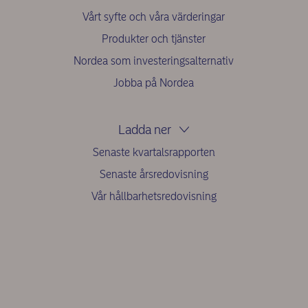
Vårt syfte och våra värderingar
Produkter och tjänster
Nordea som investeringsalternativ
Jobba på Nordea
Ladda ner
Senaste kvartalsrapporten
Senaste årsredovisning
Vår hållbarhetsredovisning