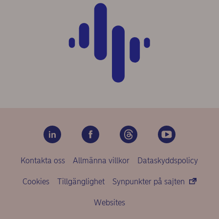
Kontakta oss
Allmänna villkor
Dataskyddspolicy
Cookies
Tillgänglighet
Synpunkter på sajten
Websites