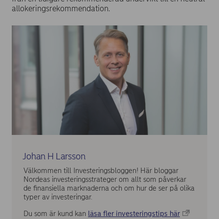
allokeringsrekommendation.
Johan H Larsson
Välkommen till Investeringsbloggen! Här bloggar
Nordeas investeringsstrateger om allt som påverkar
de finansiella marknaderna och om hur de ser på olika
typer av investeringar.
Du som är kund kan
läsa fler investeringstips här