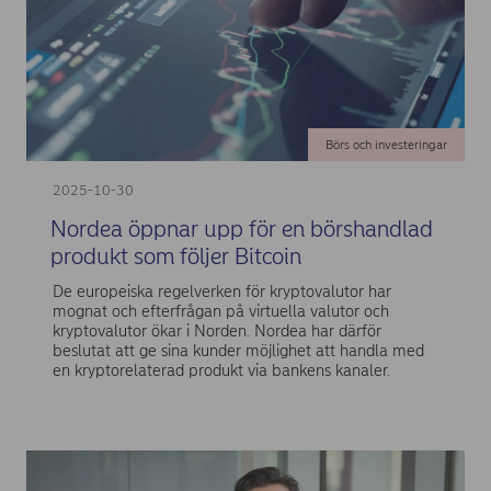
Börs och investeringar
2025-10-30
Nordea öppnar upp för en börshandlad
produkt som följer Bitcoin
De europeiska regelverken för kryptovalutor har
mognat och efterfrågan på virtuella valutor och
kryptovalutor ökar i Norden. Nordea har därför
beslutat att ge sina kunder möjlighet att handla med
en kryptorelaterad produkt via bankens kanaler.