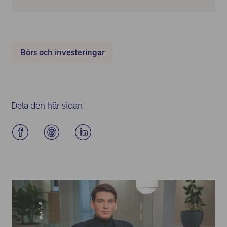
Börs och investeringar
Dela den här sidan