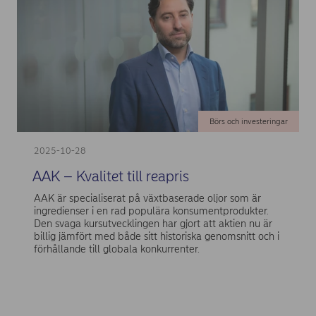
Börs och investeringar
2025-10-28
AAK – Kvalitet till reapris
AAK är specialiserat på växtbaserade oljor som är
ingredienser i en rad populära konsumentprodukter.
Den svaga kursutvecklingen har gjort att aktien nu är
billig jämfört med både sitt historiska genomsnitt och i
förhållande till globala konkurrenter.