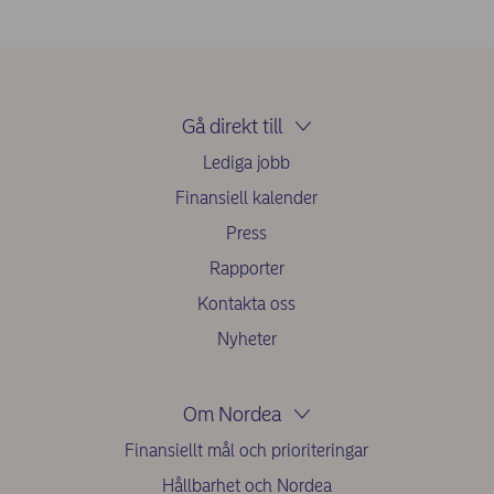
Gå direkt till
Lediga jobb
Finansiell kalender
Press
Rapporter
Kontakta oss
Nyheter
Om Nordea
Finansiellt mål och prioriteringar
Hållbarhet och Nordea