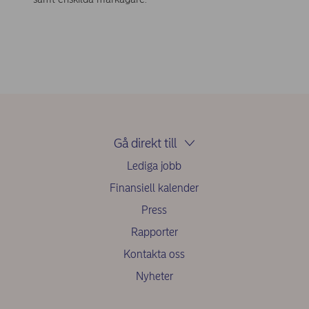
Gå direkt till
Lediga jobb
Finansiell kalender
Press
Rapporter
Kontakta oss
Nyheter