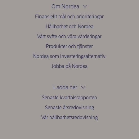
Om Nordea
Finansiellt mål och prioriteringar
Hållbarhet och Nordea
Vårt syfte och våra värderingar
Produkter och tjänster
Nordea som investeringsalternativ
Jobba på Nordea
Ladda ner
Senaste kvartalsrapporten
Senaste årsredovisning
Vår hållbarhetsredovisning