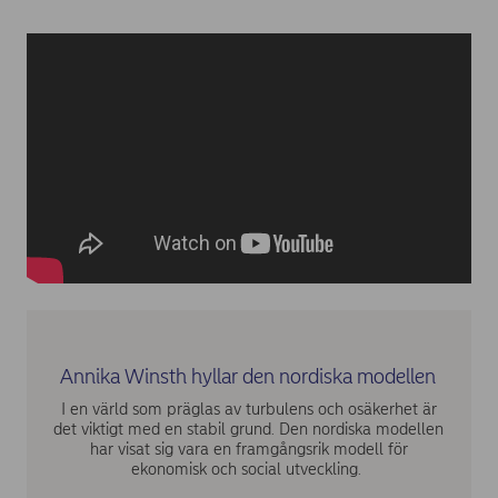
Annika Winsth hyllar den nordiska modellen
I en värld som präglas av turbulens och osäkerhet är
det viktigt med en stabil grund. Den nordiska modellen
har visat sig vara en framgångsrik modell för
ekonomisk och social utveckling.