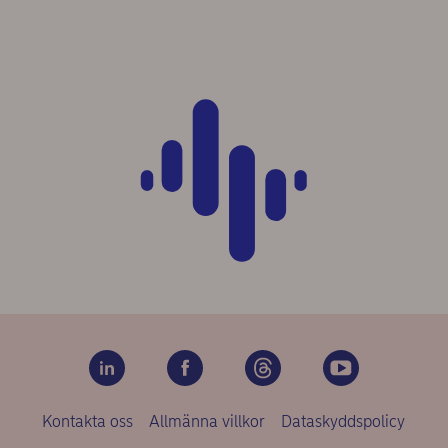
Kontakta oss
Allmänna villkor
Dataskyddspolicy