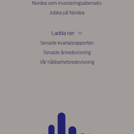
Nordea som investeringsalternativ
Jobba på Nordea
Ladda ner
Senaste kvartalsrapporten
Senaste årsredovisning
Vår hållbarhetsredovisning