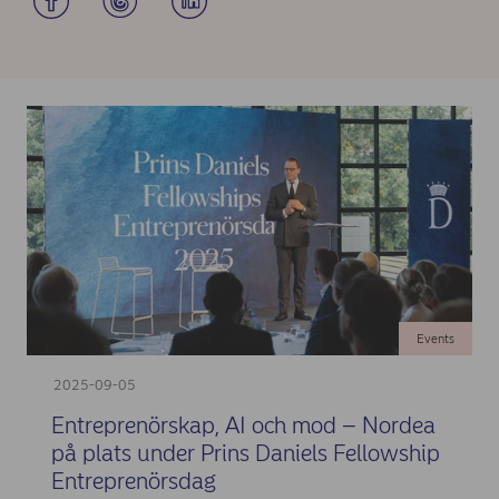
Events
2025-09-05
Entreprenörskap, AI och mod – Nordea
på plats under Prins Daniels Fellowship
Entreprenörsdag