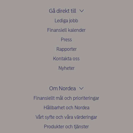
Gå direkt till
Lediga jobb
Finansiell kalender
Press
Rapporter
Kontakta oss
Nyheter
Om Nordea
Finansiellt mål och prioriteringar
Hållbarhet och Nordea
Vårt syfte och våra värderingar
Produkter och tjänster