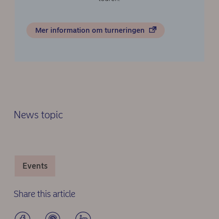
Mer information om turneringen
News topic
Events
Share this article