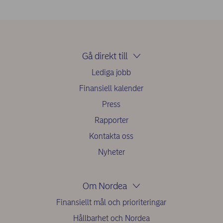
Gå direkt till
Lediga jobb
Finansiell kalender
Press
Rapporter
Kontakta oss
Nyheter
Om Nordea
Finansiellt mål och prioriteringar
Hållbarhet och Nordea