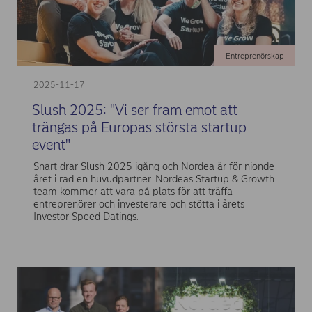
Entreprenörskap
2025-11-17
Slush 2025: "Vi ser fram emot att
trängas på Europas största startup
event"
Snart drar Slush 2025 igång och Nordea är för nionde
året i rad en huvudpartner. Nordeas Startup & Growth
team kommer att vara på plats för att träffa
entreprenörer och investerare och stötta i årets
Investor Speed Datings.