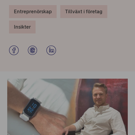
Entreprenörskap
Tillväxt i företag
Insikter