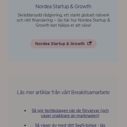
Nordea Startup & Growth
Skräddarsydd rådgivning, ett starkt globalt nätverk
och rätt finansiering – läs här hur Nordea Startup &
Growth kan hjälpa er att växa!
Nordea Startup & Growth
Läs mer artiklar från vårt Breakitsamarbete
Så gör techbolagen när de förvärvar (och
växer snabbare än marknaden)
Så växer du med ditt SaaS-bolag - läs