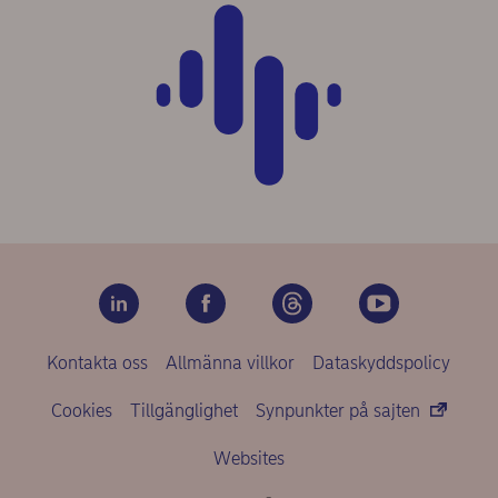
Kontakta oss
Allmänna villkor
Dataskyddspolicy
Cookies
Tillgänglighet
Synpunkter på sajten
Websites