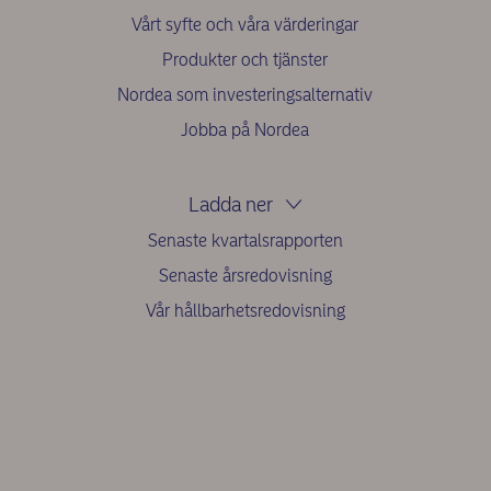
Vårt syfte och våra värderingar
Produkter och tjänster
Nordea som investeringsalternativ
Jobba på Nordea
Ladda ner
Senaste kvartalsrapporten
Senaste årsredovisning
Vår hållbarhetsredovisning