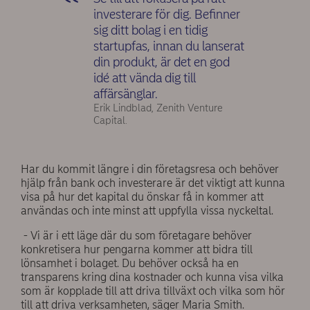
investerare för dig. Befinner
sig ditt bolag i en tidig
startupfas, innan du lanserat
din produkt, är det en god
idé att vända dig till
affärsänglar.
Erik Lindblad, Zenith Venture
Capital.
Har du kommit längre i din företagsresa och behöver
hjälp från bank och investerare är det viktigt att kunna
visa på hur det kapital du önskar få in kommer att
användas och inte minst att uppfylla vissa nyckeltal.
- Vi är i ett läge där du som företagare behöver
konkretisera hur pengarna kommer att bidra till
lönsamhet i bolaget. Du behöver också ha en
transparens kring dina kostnader och kunna visa vilka
som är kopplade till att driva tillväxt och vilka som hör
till att driva verksamheten, säger Maria Smith.