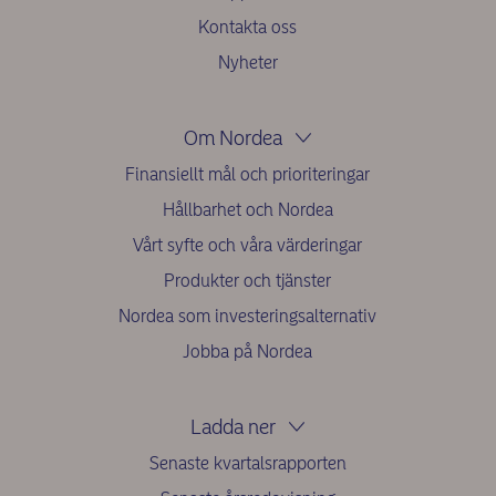
Kontakta oss
Nyheter
Om Nordea
Finansiellt mål och prioriteringar
Hållbarhet och Nordea
Vårt syfte och våra värderingar
Produkter och tjänster
Nordea som investeringsalternativ
Jobba på Nordea
Ladda ner
Senaste kvartalsrapporten