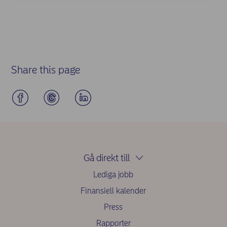
Share this page
Gå direkt till
Lediga jobb
Finansiell kalender
Press
Rapporter