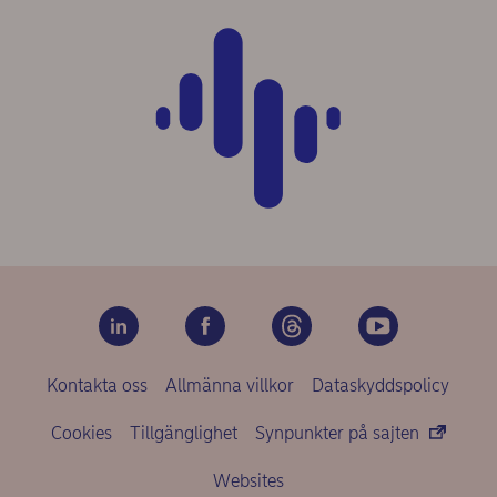
Kontakta oss
Allmänna villkor
Dataskyddspolicy
Cookies
Tillgänglighet
Synpunkter på sajten
Websites