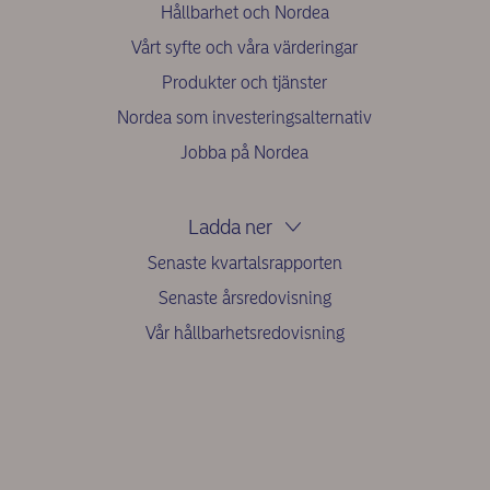
Hållbarhet och Nordea
Vårt syfte och våra värderingar
Produkter och tjänster
Nordea som investeringsalternativ
Jobba på Nordea
Ladda ner
Senaste kvartalsrapporten
Senaste årsredovisning
Vår hållbarhetsredovisning