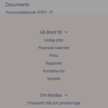
Documents
Pressmeddelande (PDF)
Gå direkt till
Lediga jobb
Finansiell kalender
Press
Rapporter
Kontakta oss
Nyheter
Om Nordea
Finansiellt mål och prioriteringar