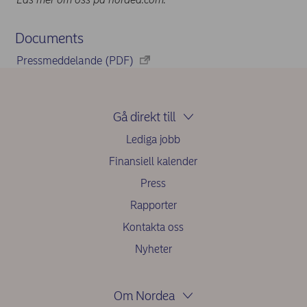
Documents
Pressmeddelande (PDF)
Gå direkt till
Lediga jobb
Finansiell kalender
Press
Rapporter
Kontakta oss
Nyheter
Om Nordea