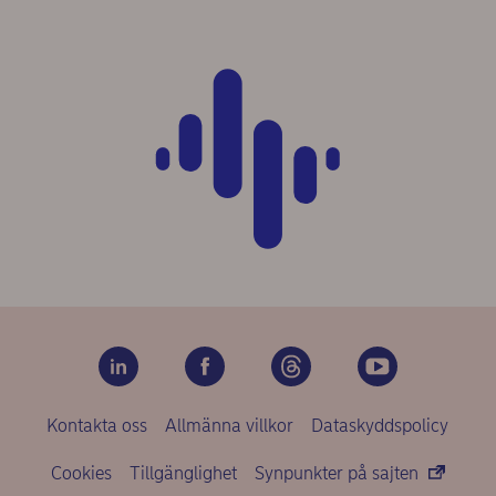
Kontakta oss
Allmänna villkor
Dataskyddspolicy
Cookies
Tillgänglighet
Synpunkter på sajten