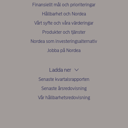
Finansiellt mål och prioriteringar
Hållbarhet och Nordea
Vårt syfte och våra värderingar
Produkter och tjänster
Nordea som investeringsalternativ
Jobba på Nordea
Ladda ner
Senaste kvartalsrapporten
Senaste årsredovisning
Vår hållbarhetsredovisning