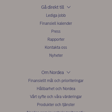
Gå direkt till
Lediga jobb
Finansiell kalender
Press
Rapporter
Kontakta oss
Nyheter
Om Nordea
Finansiellt mål och prioriteringar
Hållbarhet och Nordea
Vårt syfte och våra värderingar
Produkter och tjänster