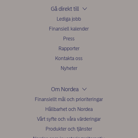
Gå direkt till
Lediga jobb
Finansiell kalender
Press
Rapporter
Kontakta oss
Nyheter
Om Nordea
Finansiellt mål och prioriteringar
Hållbarhet och Nordea
Vårt syfte och våra värderingar
Produkter och tjänster