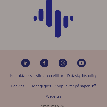
Kontakta oss
Allmänna villkor
Dataskyddspolicy
Cookies
Tillgänglighet
Synpunkter på sajten
Websites
Nordea Bank © 2026