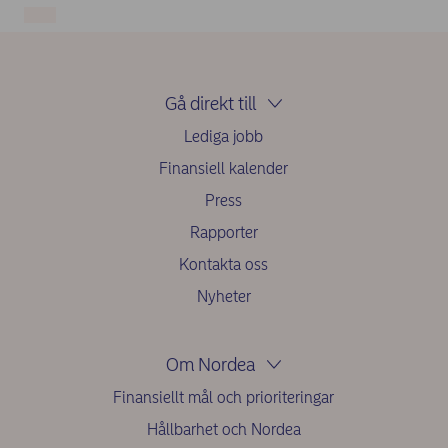
Gå direkt till
Lediga jobb
Finansiell kalender
Press
Rapporter
Kontakta oss
Nyheter
Om Nordea
Finansiellt mål och prioriteringar
Hållbarhet och Nordea