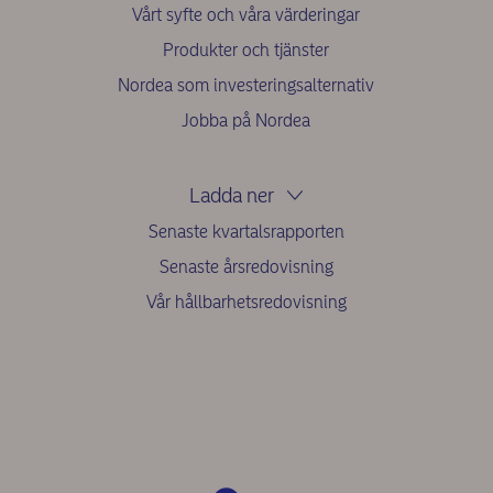
Vårt syfte och våra värderingar
Produkter och tjänster
Nordea som investeringsalternativ
Jobba på Nordea
Ladda ner
Senaste kvartalsrapporten
Senaste årsredovisning
Vår hållbarhetsredovisning