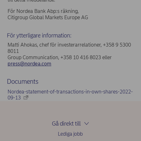
För Nordea Bank Abp:s räkning,
Citigroup Global Markets Europe AG
För ytterligare information:
Matti Ahokas, chef för investerarrelationer, +358 9 5300
8011
Group Communication, +358 10 416 8023 eller
press@nordea.com
Documents
Nordea-statement-of-transactions-in-own-shares-2022-
09-13
Gå direkt till
Lediga jobb