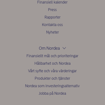
Finansiell kalender
Press
Rapporter
Kontakta oss
Nyheter
Om Nordea
Finansiellt mål och prioriteringar
Hållbarhet och Nordea
Vårt syfte och våra värderingar
Produkter och tjänster
Nordea som investeringsalternativ
Jobba på Nordea