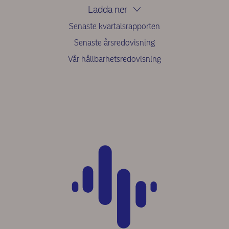
Ladda ner
Senaste kvartalsrapporten
Senaste årsredovisning
Vår hållbarhetsredovisning