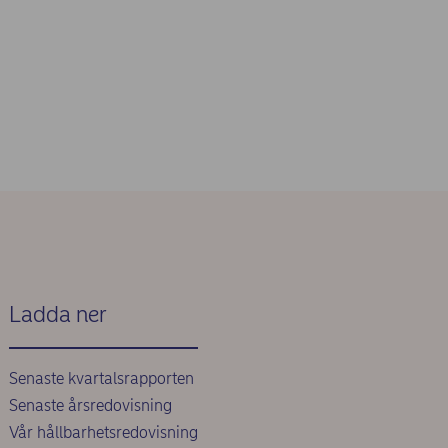
Ladda ner
Senaste kvartalsrapporten
Senaste årsredovisning
Vår hållbarhetsredovisning