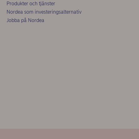
Produkter och tjänster
Nordea som investeringsalternativ
Jobba på Nordea