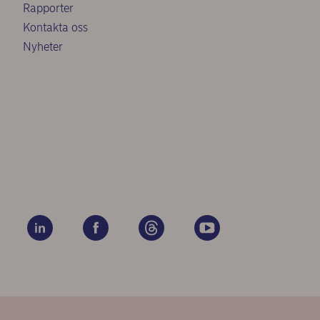
Rapporter
Kontakta oss
Nyheter