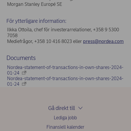
Morgan Stanley Europé SE
För ytterligare information:
Ilkka Ottoila, chef för investerarrelationer, +358 9 5300
7058
Mediefrågor, +358 10 416 8023 eller
press@nordea.com
Documents
Nordea-statement-of-transactions-in-own-shares-2024-
01-24
Nordea-statement-of-transactions-in-own-shares-2024-
01-24
Gå direkt till
Lediga jobb
Finansiell kalender