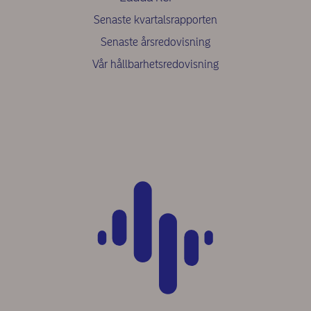
Senaste kvartalsrapporten
Senaste årsredovisning
Vår hållbarhetsredovisning