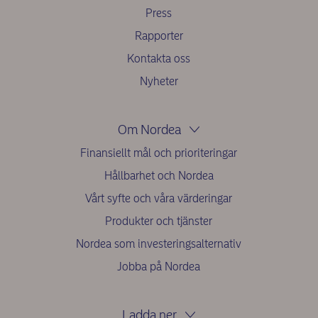
Press
Rapporter
Kontakta oss
Nyheter
Om Nordea
Finansiellt mål och prioriteringar
Hållbarhet och Nordea
Vårt syfte och våra värderingar
Produkter och tjänster
Nordea som investeringsalternativ
Jobba på Nordea
Ladda ner