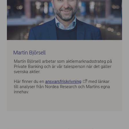
Martin Björsell
Martin Björsell arbetar som aktiemarknadsstrateg på
Private Banking och är vår talesperson när det gäller
svenska aktier.
Här finner du en
ansvarsfriskrivning
med länkar
till analyser från Nordea Research och Martins egna
innehav.