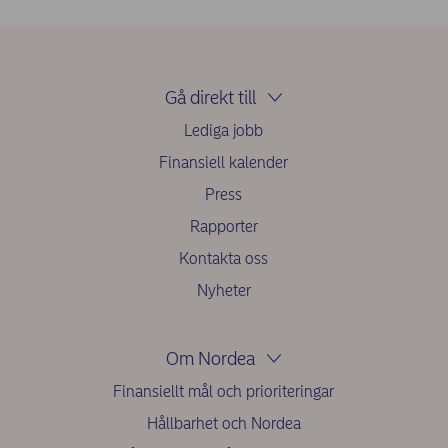
Gå direkt till
Lediga jobb
Finansiell kalender
Press
Rapporter
Kontakta oss
Nyheter
Om Nordea
Finansiellt mål och prioriteringar
Hållbarhet och Nordea