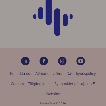
Kontakta oss
Allmänna villkor
Dataskyddspolicy
Cookies
Tillgänglighet
Synpunkter på sajten
Websites
Nordea Bank © 2026