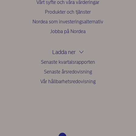
Vårt syfte och våra värderingar
Produkter och tjänster
Nordea som investeringsalternativ
Jobba på Nordea
Ladda ner
Senaste kvartalsrapporten
Senaste årsredovisning
Vår hållbarhetsredovisning