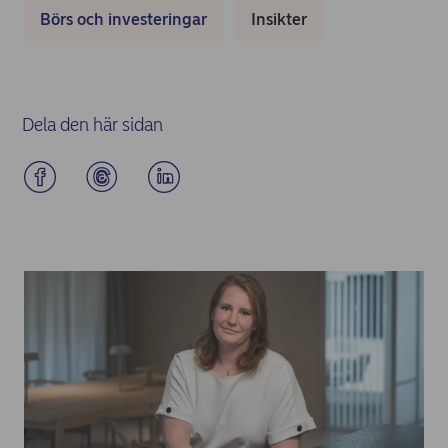
Börs och investeringar
Insikter
Dela den här sidan