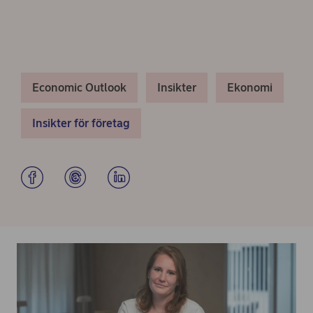
Economic Outlook
Insikter
Ekonomi
Insikter för företag