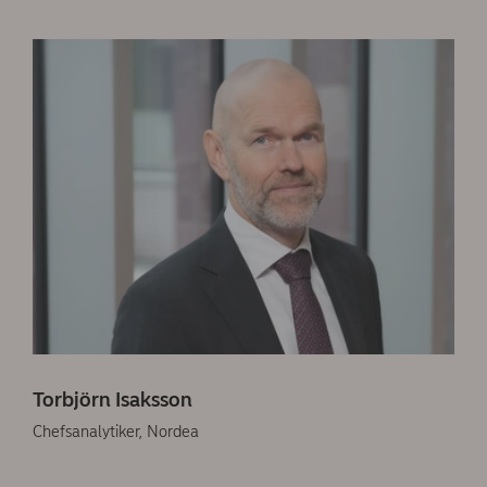
Torbjörn Isaksson
Chefsanalytiker, Nordea