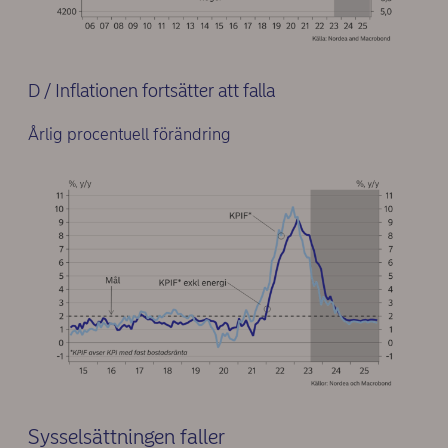
D / Inflationen fortsätter att falla
Årlig procentuell förändring
Sysselsättningen faller