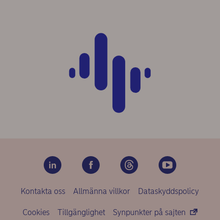
Kontakta oss
Allmänna villkor
Dataskyddspolicy
Cookies
Tillgänglighet
Synpunkter på sajten