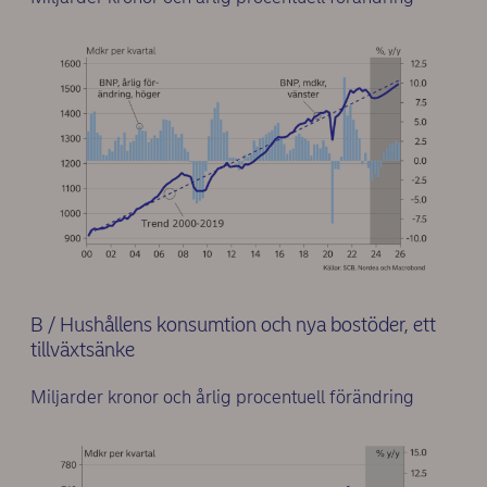
B / Hushållens konsumtion och nya bostöder, ett
tillväxtsänke
Miljarder kronor och årlig procentuell förändring