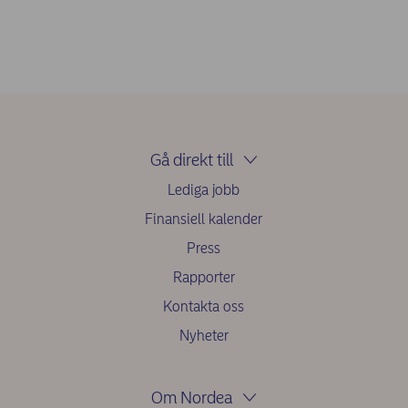
Gå direkt till
Lediga jobb
Finansiell kalender
Press
Rapporter
Kontakta oss
Nyheter
Om Nordea