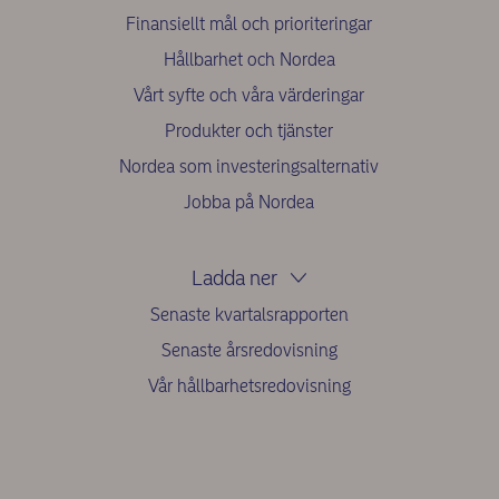
Finansiellt mål och prioriteringar
Hållbarhet och Nordea
Vårt syfte och våra värderingar
Produkter och tjänster
Nordea som investeringsalternativ
Jobba på Nordea
Ladda ner
Senaste kvartalsrapporten
Senaste årsredovisning
Vår hållbarhetsredovisning