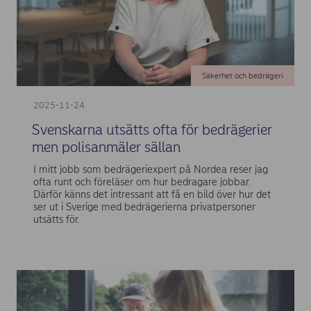
Säkerhet och bedrägeri
2025-11-24
Svenskarna utsätts ofta för bedrägerier
men polisanmäler sällan
I mitt jobb som bedrägeriexpert på Nordea reser jag
ofta runt och föreläser om hur bedragare jobbar.
Därför känns det intressant att få en bild över hur det
ser ut i Sverige med bedrägerierna privatpersoner
utsätts för.