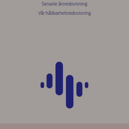
Senaste årsredovisning
Vår hållbarhetsredovisning