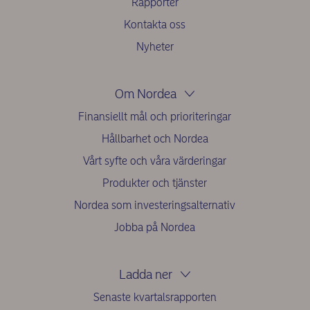
Rapporter
Kontakta oss
Nyheter
Om Nordea
Finansiellt mål och prioriteringar
Hållbarhet och Nordea
Vårt syfte och våra värderingar
Produkter och tjänster
Nordea som investeringsalternativ
Jobba på Nordea
Ladda ner
Senaste kvartalsrapporten