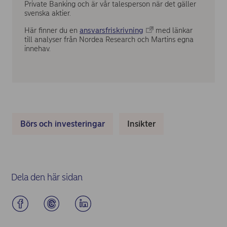
Private Banking och är vår talesperson när det gäller
svenska aktier.
Här finner du en
ansvarsfriskrivning
med länkar
till analyser från Nordea Research och Martins egna
innehav.
Börs och investeringar
Insikter
Dela den här sidan