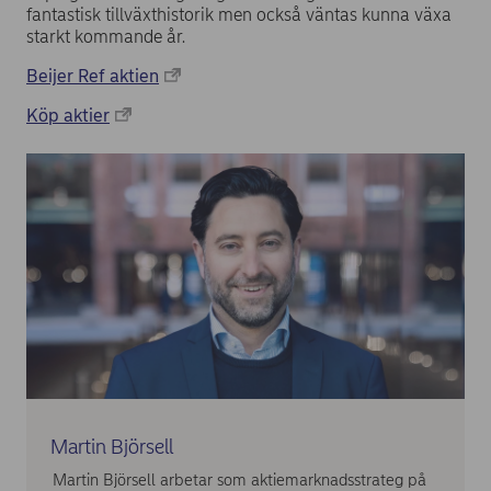
fantastisk tillväxthistorik men också väntas kunna växa
starkt kommande år.
Beijer Ref aktien
Köp aktier
Martin Björsell
Martin Björsell arbetar som aktiemarknadsstrateg på