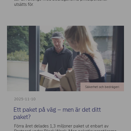
utsätts för.
Säkerhet och bedrägeri
2025-11-10
Ett paket på väg – men är det ditt
paket?
Förra året delades 1,3 miljoner paket ut enbart av