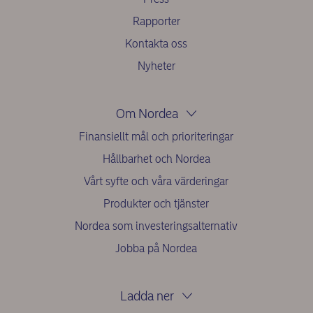
Rapporter
Kontakta oss
Nyheter
Om Nordea
Finansiellt mål och prioriteringar
Hållbarhet och Nordea
Vårt syfte och våra värderingar
Produkter och tjänster
Nordea som investeringsalternativ
Jobba på Nordea
Ladda ner