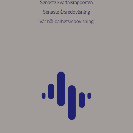
Senaste kvartalsrapporten
Senaste årsredovisning
Vår hållbarhetsredovisning