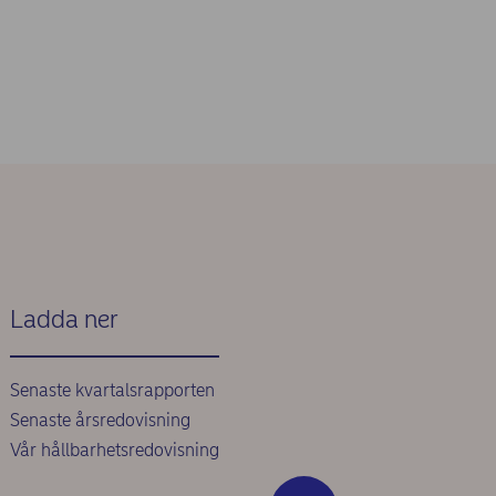
Ladda ner
Senaste kvartalsrapporten
Senaste årsredovisning
Vår hållbarhetsredovisning