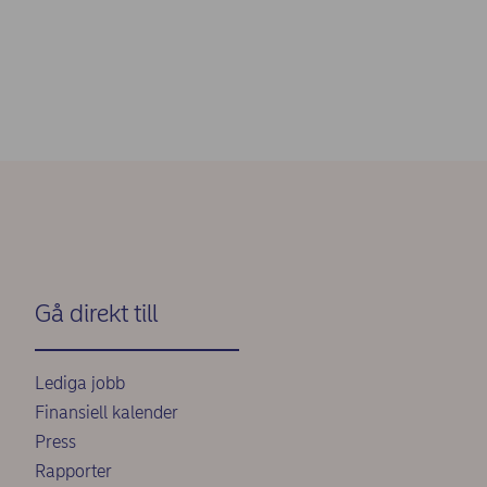
Gå direkt till
Lediga jobb
Finansiell kalender
Press
Rapporter