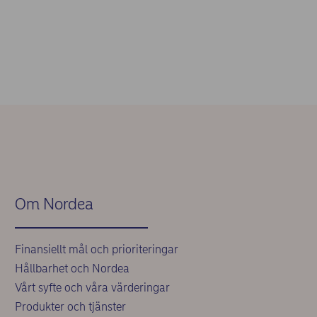
Om Nordea
Finansiellt mål och prioriteringar
Hållbarhet och Nordea
Vårt syfte och våra värderingar
Produkter och tjänster