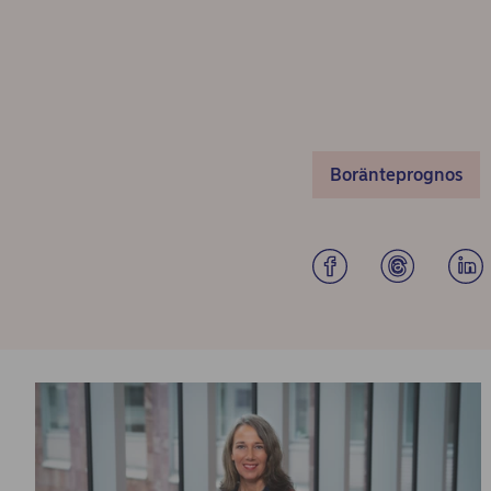
Boränteprognos