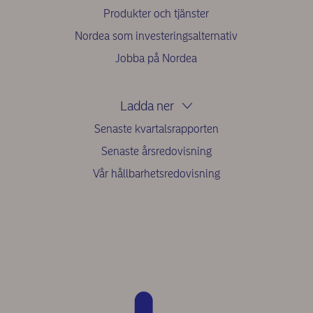
Produkter och tjänster
Nordea som investeringsalternativ
Jobba på Nordea
Ladda ner
Senaste kvartalsrapporten
Senaste årsredovisning
Vår hållbarhetsredovisning