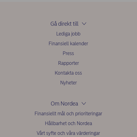
Gå direkt till
Lediga jobb
Finansiell kalender
Press
Rapporter
Kontakta oss
Nyheter
Om Nordea
Finansiellt mål och prioriteringar
Hållbarhet och Nordea
Vårt syfte och våra värderingar