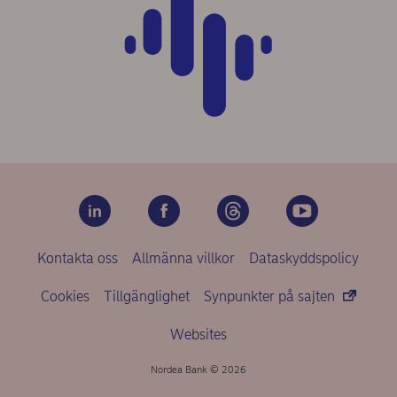
Kontakta oss
Allmänna villkor
Dataskyddspolicy
Cookies
Tillgänglighet
Synpunkter på sajten
Websites
Nordea Bank © 2026