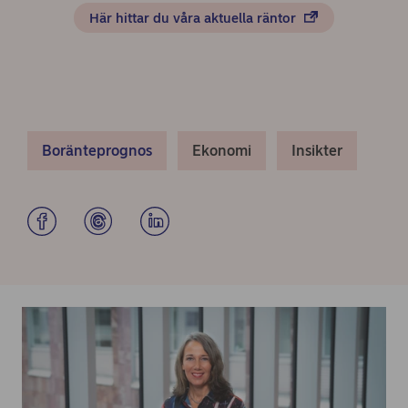
Här hittar du våra aktuella räntor
Boränteprognos
Ekonomi
Insikter