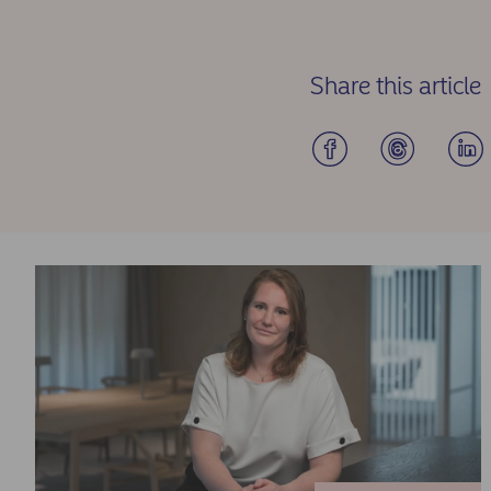
Share this article