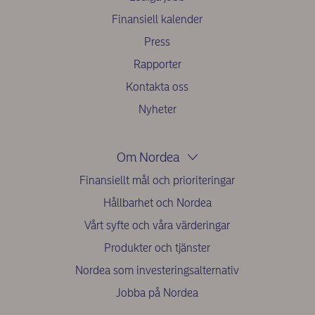
Finansiell kalender
Press
Rapporter
Kontakta oss
Nyheter
Om Nordea
Finansiellt mål och prioriteringar
Hållbarhet och Nordea
Vårt syfte och våra värderingar
Produkter och tjänster
Nordea som investeringsalternativ
Jobba på Nordea