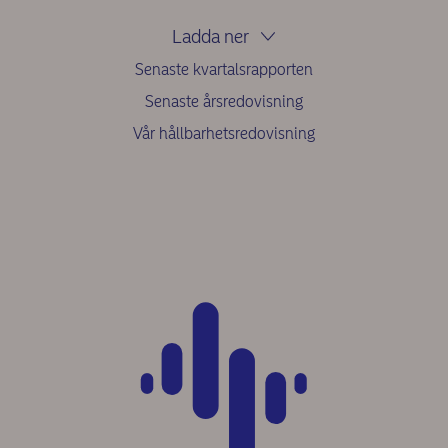
Ladda ner
Senaste kvartalsrapporten
Senaste årsredovisning
Vår hållbarhetsredovisning