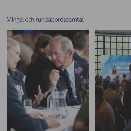
Mingel och rundabordssamtal