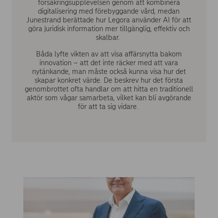
försäkringsupplevelsen genom att kombinera
digitalisering med förebyggande vård, medan
Junestrand berättade hur Legora använder AI för att
göra juridisk information mer tillgänglig, effektiv och
skalbar.
Båda lyfte vikten av att visa affärsnytta bakom
innovation – att det inte räcker med att vara
nytänkande, man måste också kunna visa hur det
skapar konkret värde. De beskrev hur det första
genombrottet ofta handlar om att hitta en traditionell
aktör som vågar samarbeta, vilket kan bli avgörande
för att ta sig vidare.