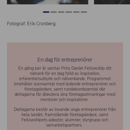
Fotograf: Erik Cronberg.
En dag för entreprenörer
En gång per år samlar Prins Daniel Fellowship sitt
nätverk för en dag fylld av inspiration,
erfarenhetsutbyte och nätverkande. Programmet
innehåller scensamtal med ledande entreprenörer och
företagsledare, samt rundabordssamtal där
deltagarna får diskutera sina företagsutmaningar med
mentorer och inspiratörer.
Deltagarna består av lovande unga entreprenörer från
hela landet, framstående företagsledare, samt
Fellowshipets adepter, alumner, styrgrupp och
samarbetspartners.