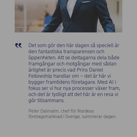
Det som gör den här dagen så speciell är
den fantastiska transparensen och
öppenheten. Att se deltagarna dela både
framgångar och motgångar med sådan
ärlighet är precis vad Prins Daniel
Fellowship handlar om – det är här vi
bygger framtidens företagare. Med AI i
fokus ser vi hur nya processer växer fram,
och det är tydligt att det här är en resa vi
gör tillsammans.
Peter Dalmalm, chef för Nordeas
företagsmarknad i Sverige, summerar dagen.