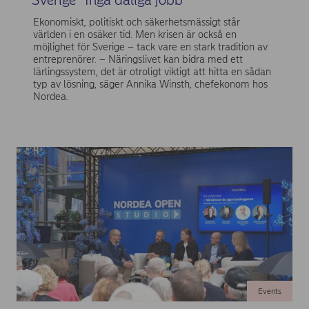
Ekonomiskt, politiskt och säkerhetsmässigt står
världen i en osäker tid. Men krisen är också en
möjlighet för Sverige – tack vare en stark tradition av
entreprenörer. – Näringslivet kan bidra med ett
lärlingssystem, det är otroligt viktigt att hitta en sådan
typ av lösning, säger Annika Winsth, chefekonom hos
Nordea.
Events