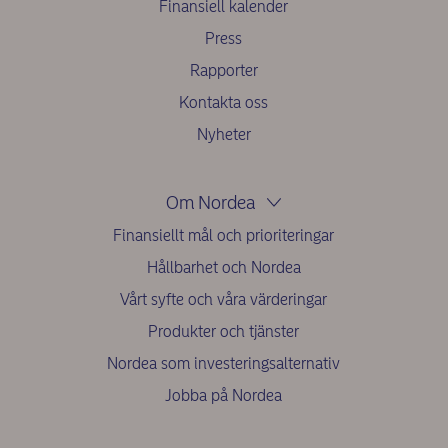
Finansiell kalender
Press
Rapporter
Kontakta oss
Nyheter
Om Nordea
Finansiellt mål och prioriteringar
Hållbarhet och Nordea
Vårt syfte och våra värderingar
Produkter och tjänster
Nordea som investeringsalternativ
Jobba på Nordea