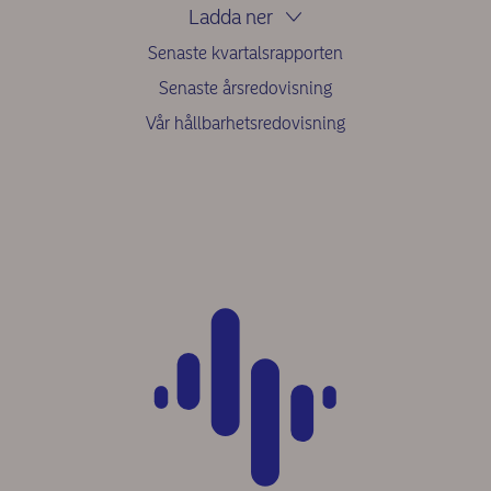
Ladda ner
Senaste kvartalsrapporten
Senaste årsredovisning
Vår hållbarhetsredovisning